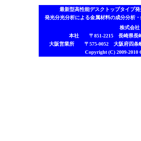
最新型高性能デスクトップタイプ発
発光分光分析による金属材料の成分分析・鋼
株式会社
本社 〒851-2215 長崎県長崎市鳴
大阪営業所 〒575-0052 大阪府四条
Copyright (C) 2009-2010 